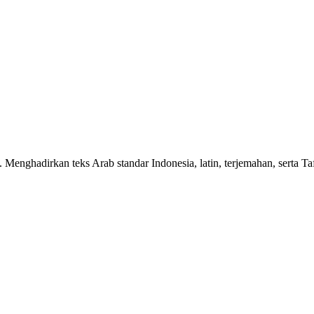
n. Menghadirkan teks Arab standar Indonesia, latin, terjemahan, serta