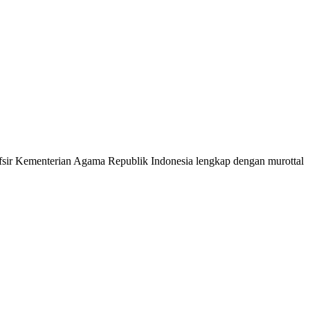
 Tafsir Kementerian Agama Republik Indonesia lengkap dengan murottal