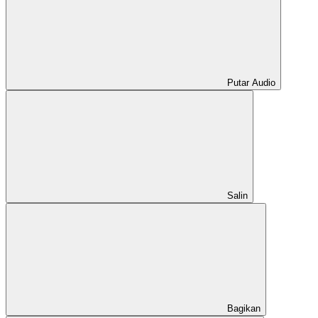
Putar Audio
Salin
Bagikan