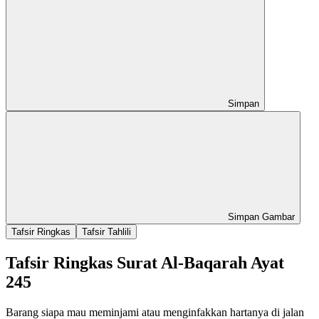
Simpan
Simpan Gambar
Tafsir Ringkas
Tafsir Tahlili
Tafsir Ringkas Surat Al-Baqarah Ayat
245
Barang siapa mau meminjami atau menginfakkan hartanya di jalan