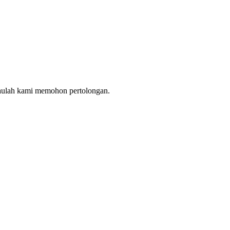
ulah kami memohon pertolongan.