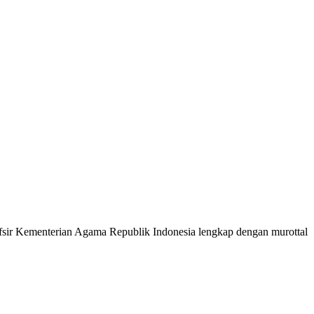
 Tafsir Kementerian Agama Republik Indonesia lengkap dengan murottal