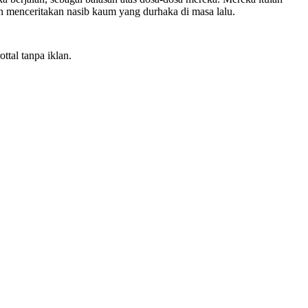
 menceritakan nasib kaum yang durhaka di masa lalu.
ttal tanpa iklan.