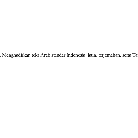
n. Menghadirkan teks Arab standar Indonesia, latin, terjemahan, serta