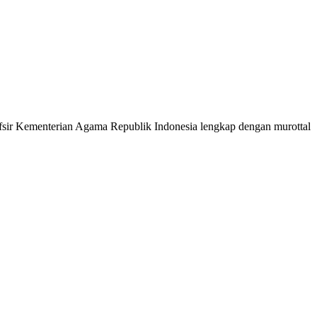
 Tafsir Kementerian Agama Republik Indonesia lengkap dengan murottal