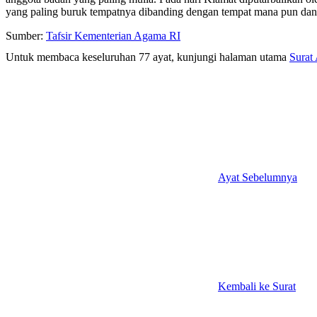
yang paling buruk tempatnya dibanding dengan tempat mana pun dan 
Sumber:
Tafsir Kementerian Agama RI
Untuk membaca keseluruhan 77 ayat, kunjungi halaman utama
Surat
Ayat Sebelumnya
Kembali ke Surat