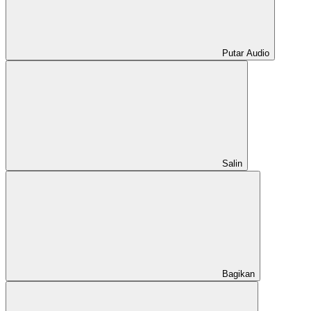
Putar Audio
Salin
Bagikan