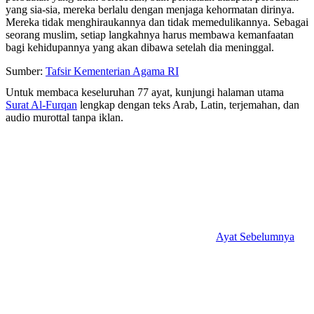
yang sia-sia, mereka berlalu dengan menjaga kehormatan dirinya.
Mereka tidak menghiraukannya dan tidak memedulikannya. Sebagai
seorang muslim, setiap langkahnya harus membawa kemanfaatan
bagi kehidupannya yang akan dibawa setelah dia meninggal.
Sumber:
Tafsir Kementerian Agama RI
Untuk membaca keseluruhan 77 ayat, kunjungi halaman utama
Surat Al-Furqan
lengkap dengan teks Arab, Latin, terjemahan, dan
audio murottal tanpa iklan.
Ayat Sebelumnya