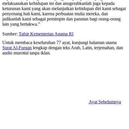
melaksanakan kehidupan ini dan anugerahkanlah juga kepada
keturunan kami yang akan melanjutkan kehidupan diri kami sebagai
penyenang hati kami, karena perbuatan mulia mereka, dan
jadikanlah kami sebagai pemimpin dan panutan bagi orang-orang
lain yang bertakwa.”
Sumber:
Tafsir Kementerian Agama RI
Untuk membaca keseluruhan 77 ayat, kunjungi halaman utama
Surat Al-Furqan
lengkap dengan teks Arab, Latin, terjemahan, dan
audio murottal tanpa iklan.
Ayat Sebelumnya