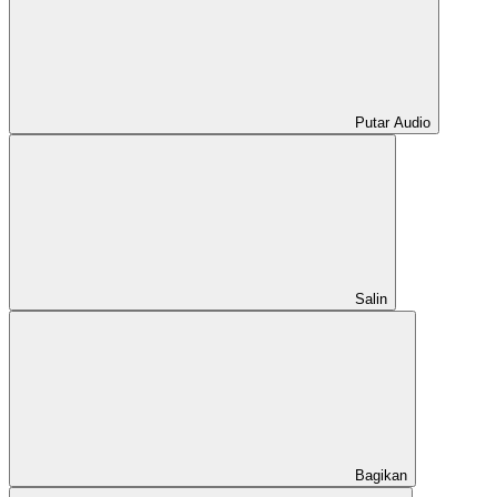
Putar Audio
Salin
Bagikan