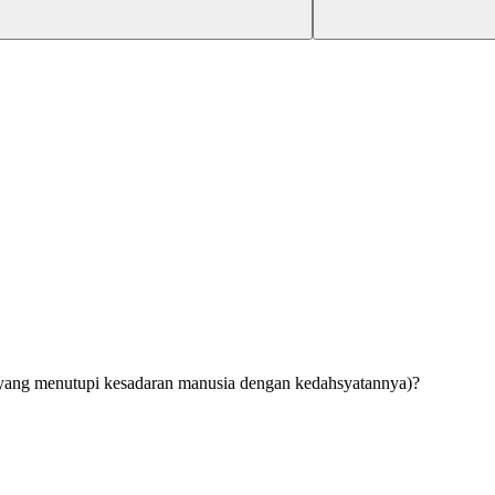
 yang menutupi kesadaran manusia dengan kedahsyatannya)?