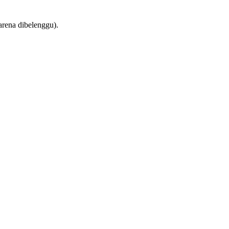
arena dibelenggu).