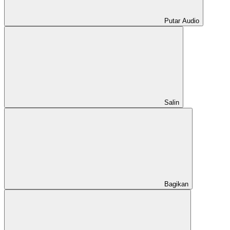
Putar Audio
Salin
Bagikan