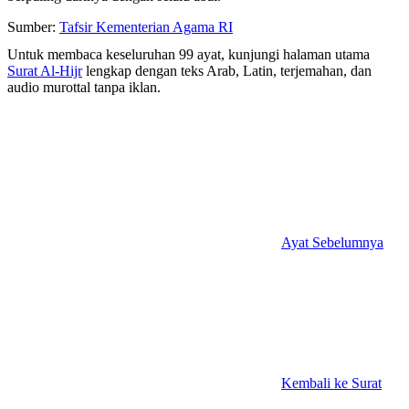
Sumber:
Tafsir Kementerian Agama RI
Untuk membaca keseluruhan 99 ayat, kunjungi halaman utama
Surat Al-Hijr
lengkap dengan teks Arab, Latin, terjemahan, dan
audio murottal tanpa iklan.
Ayat Sebelumnya
Kembali ke Surat