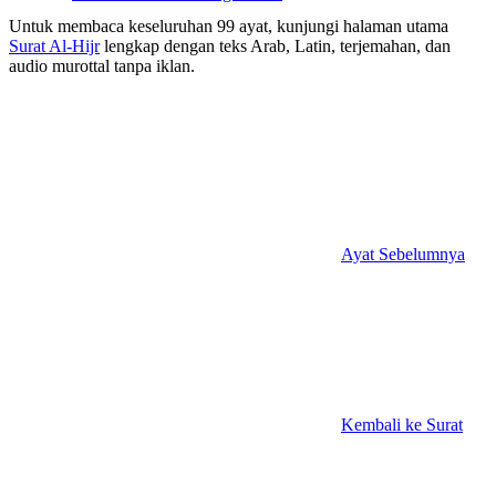
Untuk membaca keseluruhan 99 ayat, kunjungi halaman utama
Surat Al-Hijr
lengkap dengan teks Arab, Latin, terjemahan, dan
audio murottal tanpa iklan.
Ayat Sebelumnya
Kembali ke Surat