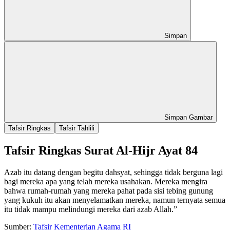
Simpan
Simpan Gambar
Tafsir Ringkas
Tafsir Tahlili
Tafsir Ringkas Surat Al-Hijr Ayat 84
Azab itu datang dengan begitu dahsyat, sehingga tidak berguna lagi
bagi mereka apa yang telah mereka usahakan. Mereka mengira
bahwa rumah-rumah yang mereka pahat pada sisi tebing gunung
yang kukuh itu akan menyelamatkan mereka, namun ternyata semua
itu tidak mampu melindungi mereka dari azab Allah.”
Sumber:
Tafsir Kementerian Agama RI