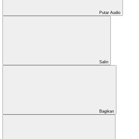
Putar Audio
Salin
Bagikan