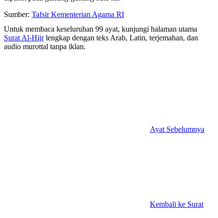
Sumber:
Tafsir Kementerian Agama RI
Untuk membaca keseluruhan 99 ayat, kunjungi halaman utama
Surat Al-Hijr
lengkap dengan teks Arab, Latin, terjemahan, dan
audio murottal tanpa iklan.
Ayat Sebelumnya
Kembali ke Surat