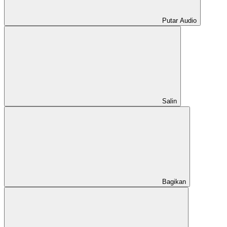
Putar Audio
Salin
Bagikan