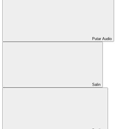
Putar Audio
Salin