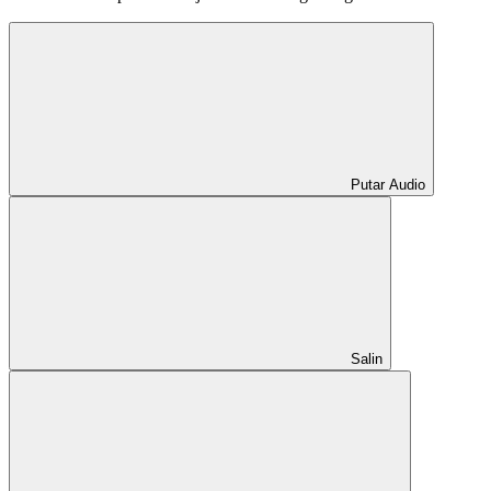
Putar Audio
Salin