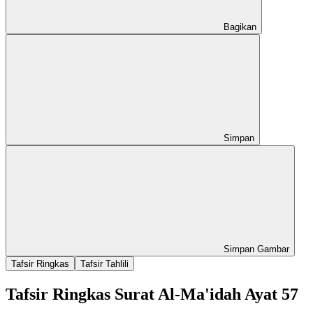
Bagikan
Simpan
Simpan Gambar
Tafsir Ringkas
Tafsir Tahlili
Tafsir Ringkas Surat Al-Ma'idah Ayat 57