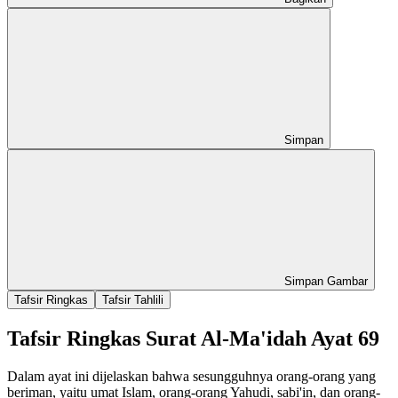
Simpan
Simpan Gambar
Tafsir Ringkas
Tafsir Tahlili
Tafsir Ringkas Surat Al-Ma'idah Ayat 69
Dalam ayat ini dijelaskan bahwa sesungguhnya orang-orang yang
beriman, yaitu umat Islam, orang-orang Yahudi, sabi'in, dan orang-