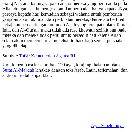
orang Nasrani, barang siapa di antara mereka yang beriman kepada
Allah dengan selalu mengesakan dan beribadah hanya kepada-Nya,
percaya kepada hari kemudian sebagai wahana untuk pemberian
ganjaran atau hukuman dari perbuatan mereka, dan selalu berbuat
kebajikan sesuai dengan tuntunan Allah yang terdapat dalam Taurat,
Injil, dan Al-Qur'an, maka tidak ada rasa khawatir sedikit pun pada
mereka dan mereka tidak perlu untuk bersedih hati karena Allah
selalu akan memberikan jalan keluar terbaik bagi semua persoalan
yang dihadapi.
Sumber:
Tafsir Kementerian Agama RI
Untuk membaca keseluruhan 120 ayat, kunjungi halaman utama
Surat Al-Ma'idah
lengkap dengan teks Arab, Latin, terjemahan, dan
audio murottal tanpa iklan.
Ayat Sebelumnya