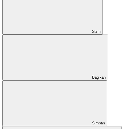
Salin
Bagikan
Simpan