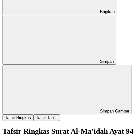
Bagikan
Simpan
Simpan Gambar
Tafsir Ringkas
Tafsir Tahlili
Tafsir Ringkas Surat Al-Ma'idah Ayat 94