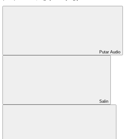
Putar Audio
Salin