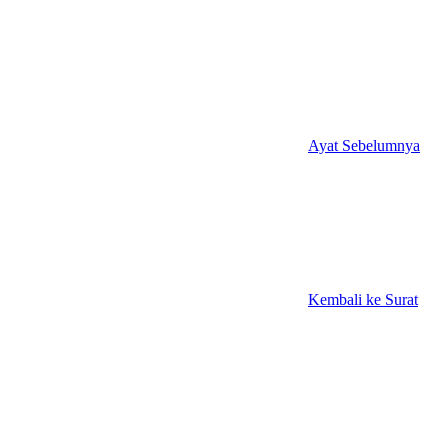
Ayat Sebelumnya
Kembali ke Surat