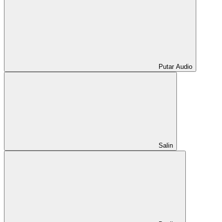
Putar Audio
Salin