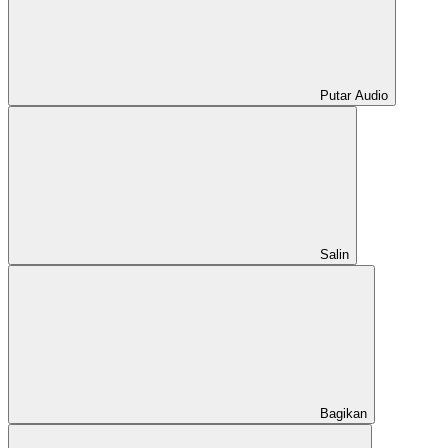
Putar Audio
Salin
Bagikan