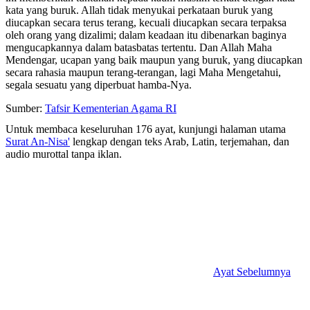
kata yang buruk. Allah tidak menyukai perkataan buruk yang
diucapkan secara terus terang, kecuali diucapkan secara terpaksa
oleh orang yang dizalimi; dalam keadaan itu dibenarkan baginya
mengucapkannya dalam batasbatas tertentu. Dan Allah Maha
Mendengar, ucapan yang baik maupun yang buruk, yang diucapkan
secara rahasia maupun terang-terangan, lagi Maha Mengetahui,
segala sesuatu yang diperbuat hamba-Nya.
Sumber:
Tafsir Kementerian Agama RI
Untuk membaca keseluruhan 176 ayat, kunjungi halaman utama
Surat An-Nisa'
lengkap dengan teks Arab, Latin, terjemahan, dan
audio murottal tanpa iklan.
Ayat Sebelumnya