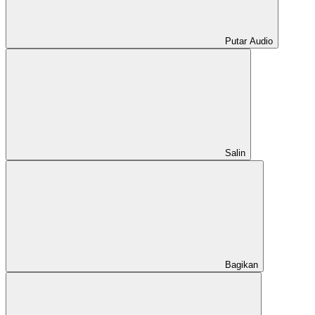
Putar Audio
Salin
Bagikan