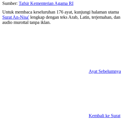
Sumber:
Tafsir Kementerian Agama RI
Untuk membaca keseluruhan 176 ayat, kunjungi halaman utama
Surat An-Nisa'
lengkap dengan teks Arab, Latin, terjemahan, dan
audio murottal tanpa iklan.
Ayat Sebelumnya
Kembali ke Surat