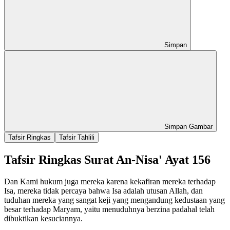
Simpan
Simpan Gambar
Tafsir Ringkas
Tafsir Tahlili
Tafsir Ringkas Surat An-Nisa' Ayat 156
Dan Kami hukum juga mereka karena kekafiran mereka terhadap
Isa, mereka tidak percaya bahwa Isa adalah utusan Allah, dan
tuduhan mereka yang sangat keji yang mengandung kedustaan yang
besar terhadap Maryam, yaitu menuduhnya berzina padahal telah
dibuktikan kesuciannya.