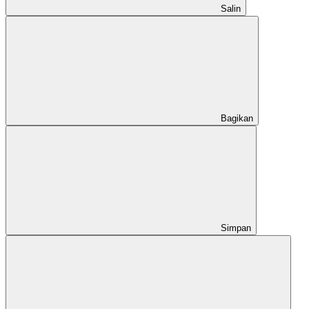
Salin
Bagikan
Simpan