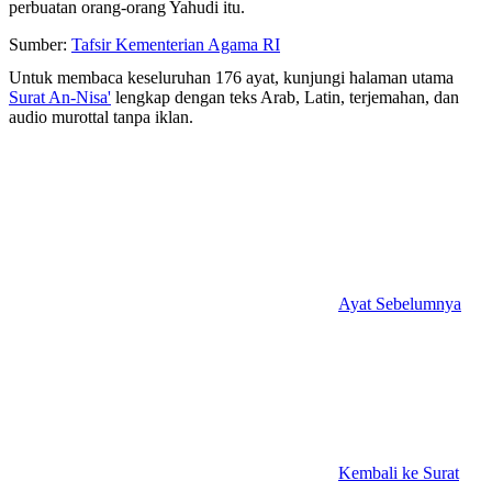
perbuatan orang-orang Yahudi itu.
Sumber:
Tafsir Kementerian Agama RI
Untuk membaca keseluruhan 176 ayat, kunjungi halaman utama
Surat An-Nisa'
lengkap dengan teks Arab, Latin, terjemahan, dan
audio murottal tanpa iklan.
Ayat Sebelumnya
Kembali ke Surat