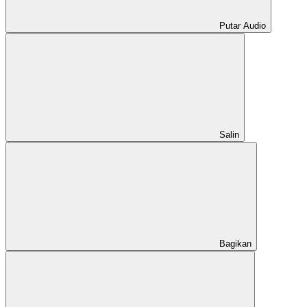
Putar Audio
Salin
Bagikan