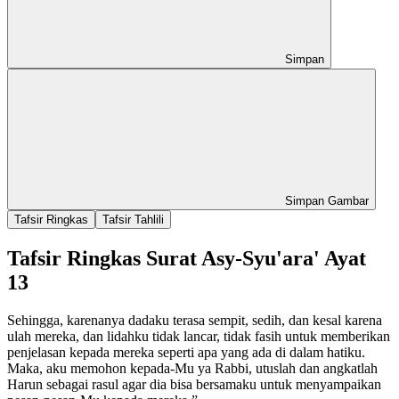
Simpan
Simpan Gambar
Tafsir Ringkas
Tafsir Tahlili
Tafsir Ringkas Surat Asy-Syu'ara' Ayat
13
Sehingga, karenanya dadaku terasa sempit, sedih, dan kesal karena
ulah mereka, dan lidahku tidak lancar, tidak fasih untuk memberikan
penjelasan kepada mereka seperti apa yang ada di dalam hatiku.
Maka, aku memohon kepada-Mu ya Rabbi, utuslah dan angkatlah
Harun sebagai rasul agar dia bisa bersamaku untuk menyampaikan