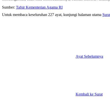
Sumber:
Tafsir Kementerian Agama RI
Untuk membaca keseluruhan 227 ayat, kunjungi halaman utama
Sura
Ayat Sebelumnya
Kembali ke Surat