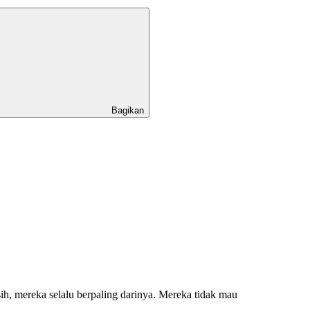
Bagikan
h, mereka selalu berpaling darinya. Mereka tidak mau