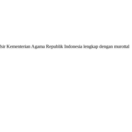
 Tafsir Kementerian Agama Republik Indonesia lengkap dengan murottal