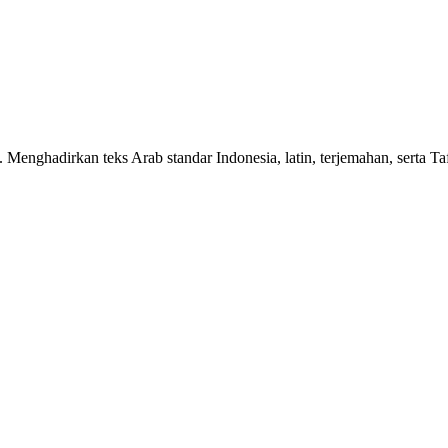
n. Menghadirkan teks Arab standar Indonesia, latin, terjemahan, serta