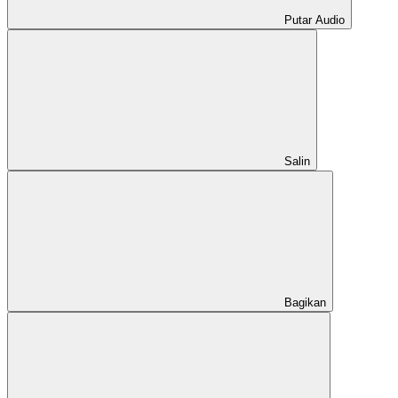
Putar Audio
Salin
Bagikan