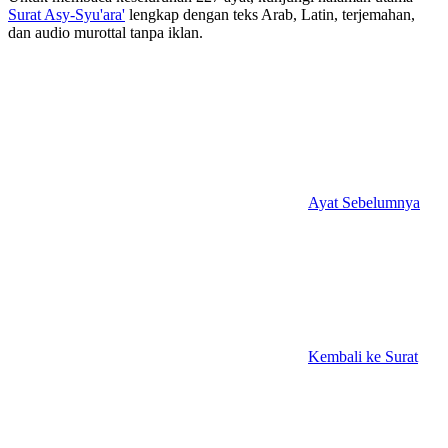
Surat Asy-Syu'ara'
lengkap dengan teks Arab, Latin, terjemahan,
dan audio murottal tanpa iklan.
Ayat Sebelumnya
Kembali ke Surat