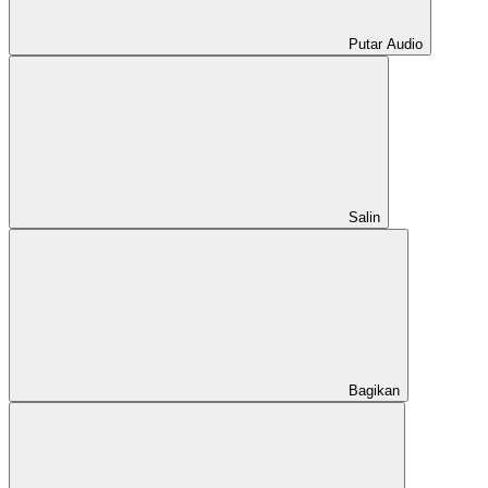
Putar Audio
Salin
Bagikan