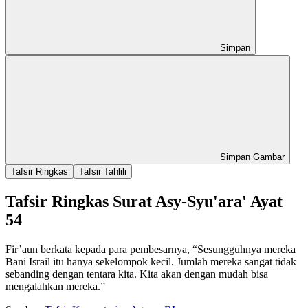
Simpan
Simpan Gambar
Tafsir Ringkas
Tafsir Tahlili
Tafsir Ringkas Surat Asy-Syu'ara' Ayat
54
Fir’aun berkata kepada para pembesarnya, “Sesungguhnya mereka
Bani Israil itu hanya sekelompok kecil. Jumlah mereka sangat tidak
sebanding dengan tentara kita. Kita akan dengan mudah bisa
mengalahkan mereka.”