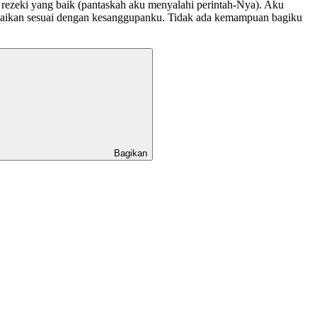
rezeki yang baik (pantaskah aku menyalahi perintah-Nya). Aku
rbaikan sesuai dengan kesanggupanku. Tidak ada kemampuan bagiku
Bagikan