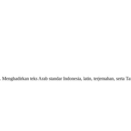
n. Menghadirkan teks Arab standar Indonesia, latin, terjemahan, serta