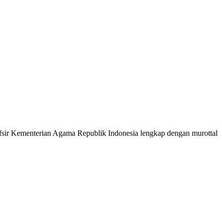
 Tafsir Kementerian Agama Republik Indonesia lengkap dengan murottal