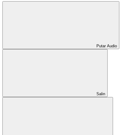
Putar Audio
Salin