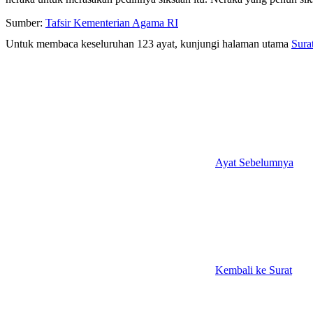
Sumber:
Tafsir Kementerian Agama RI
Untuk membaca keseluruhan 123 ayat, kunjungi halaman utama
Sura
Ayat Sebelumnya
Kembali ke Surat