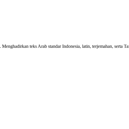
n. Menghadirkan teks Arab standar Indonesia, latin, terjemahan, serta