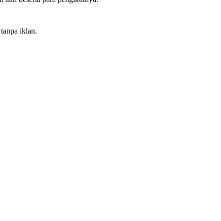
tanpa iklan.