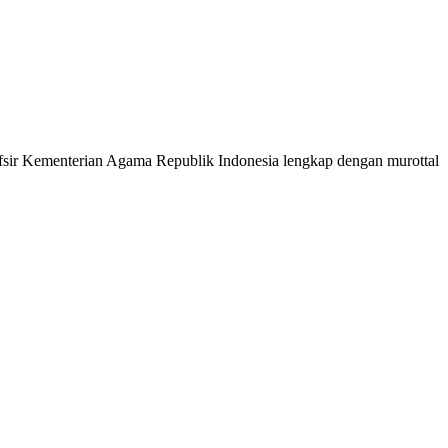
 Tafsir Kementerian Agama Republik Indonesia lengkap dengan murottal