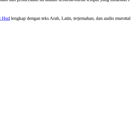
t Hud
lengkap dengan teks Arab, Latin, terjemahan, dan audio murottal 