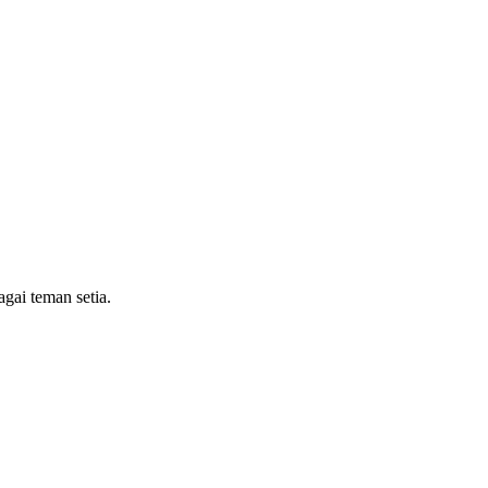
gai teman setia.