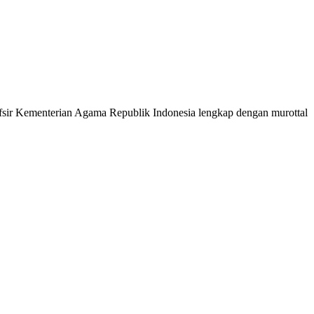
 Tafsir Kementerian Agama Republik Indonesia lengkap dengan murottal