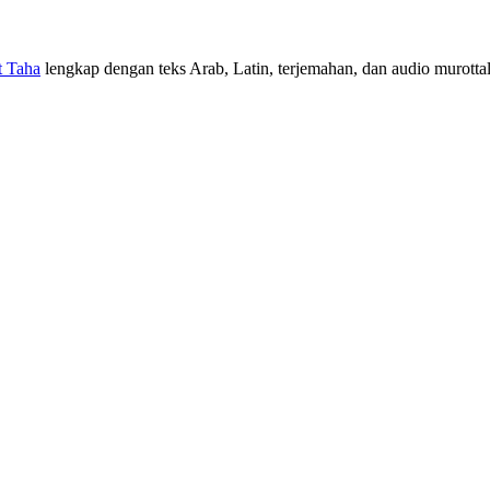
t Taha
lengkap dengan teks Arab, Latin, terjemahan, dan audio murottal