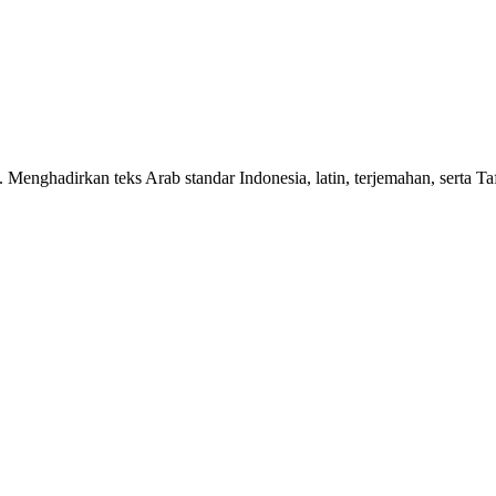
n. Menghadirkan teks Arab standar Indonesia, latin, terjemahan, serta