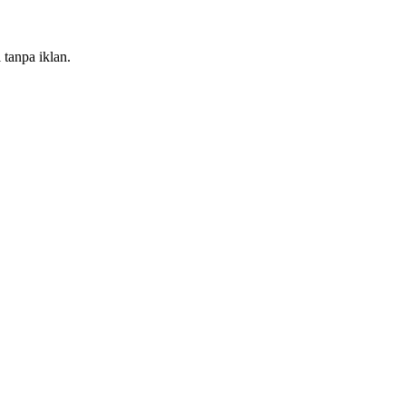
 tanpa iklan.