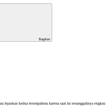
Bagikan
 lepaskan kedua terompahmu karena saat ini sesungguhnya engkau