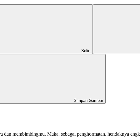
Salin
Simpan Gambar
 dan membimbingmu. Maka, sebagai penghormatan, hendaknya engkau