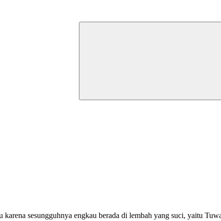
karena sesungguhnya engkau berada di lembah yang suci, yaitu Tuw