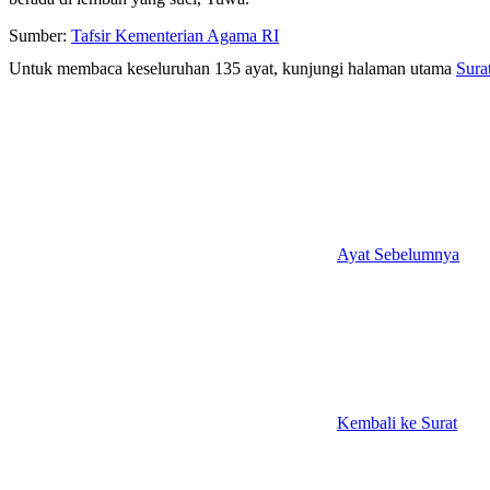
Sumber:
Tafsir Kementerian Agama RI
Untuk membaca keseluruhan 135 ayat, kunjungi halaman utama
Sura
Ayat Sebelumnya
Kembali ke Surat