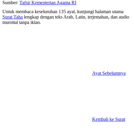
Sumber:
Tafsir Kementerian Agama RI
Untuk membaca keseluruhan 135 ayat, kunjungi halaman utama
Surat Taha
lengkap dengan teks Arab, Latin, terjemahan, dan audio
murottal tanpa iklan.
Ayat Sebelumnya
Kembali ke Surat