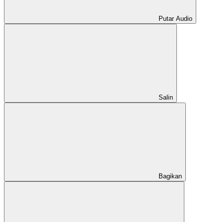
Putar Audio
Salin
Bagikan