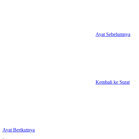
Ayat Sebelumnya
Kembali ke Surat
Ayat Berikutnya