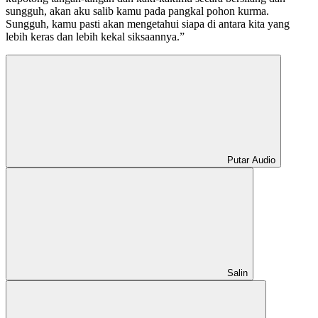
sungguh, akan aku salib kamu pada pangkal pohon kurma.
Sungguh, kamu pasti akan mengetahui siapa di antara kita yang
lebih keras dan lebih kekal siksaannya.”
Putar Audio
Salin