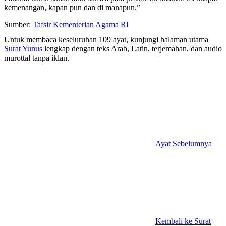
kemenangan, kapan pun dan di manapun.”
Sumber:
Tafsir Kementerian Agama RI
Untuk membaca keseluruhan 109 ayat, kunjungi halaman utama
Surat Yunus
lengkap dengan teks Arab, Latin, terjemahan, dan audio
murottal tanpa iklan.
Ayat Sebelumnya
Kembali ke Surat