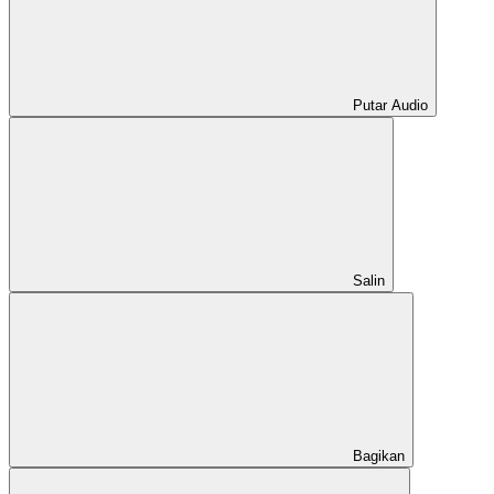
Putar Audio
Salin
Bagikan