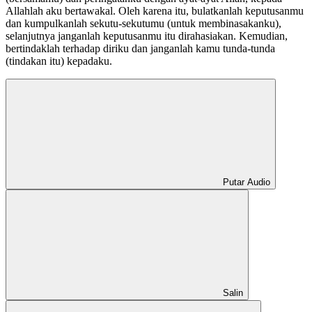
Allahlah aku bertawakal. Oleh karena itu, bulatkanlah keputusanmu
dan kumpulkanlah sekutu-sekutumu (untuk membinasakanku),
selanjutnya janganlah keputusanmu itu dirahasiakan. Kemudian,
bertindaklah terhadap diriku dan janganlah kamu tunda-tunda
(tindakan itu) kepadaku.
Putar Audio
Salin