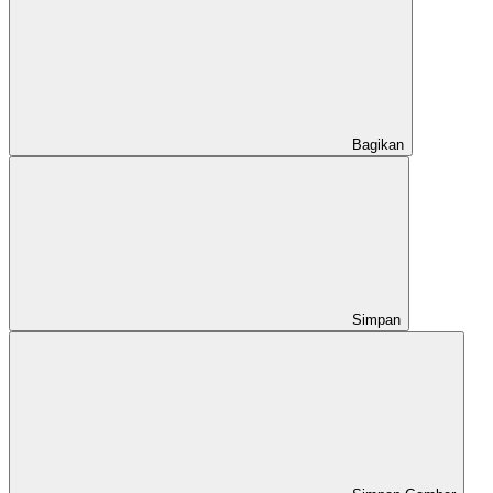
Bagikan
Simpan