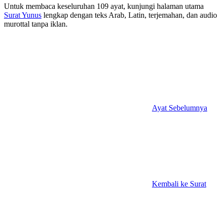
Untuk membaca keseluruhan 109 ayat, kunjungi halaman utama
Surat Yunus
lengkap dengan teks Arab, Latin, terjemahan, dan audio
murottal tanpa iklan.
Ayat Sebelumnya
Kembali ke Surat