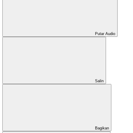
Putar Audio
Salin
Bagikan