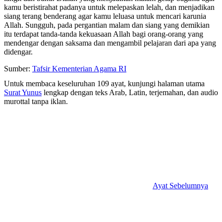
kamu beristirahat padanya untuk melepaskan lelah, dan menjadikan
siang terang benderang agar kamu leluasa untuk mencari karunia
Allah. Sungguh, pada pergantian malam dan siang yang demikian
itu terdapat tanda-tanda kekuasaan Allah bagi orang-orang yang
mendengar dengan saksama dan mengambil pelajaran dari apa yang
didengar.
Sumber:
Tafsir Kementerian Agama RI
Untuk membaca keseluruhan 109 ayat, kunjungi halaman utama
Surat Yunus
lengkap dengan teks Arab, Latin, terjemahan, dan audio
murottal tanpa iklan.
Ayat Sebelumnya