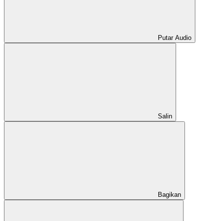
Putar Audio
Salin
Bagikan