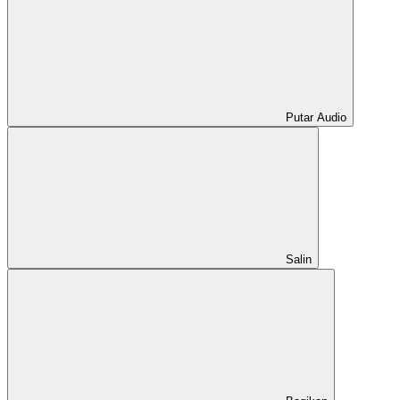
Putar Audio
Salin