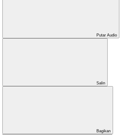
Putar Audio
Salin
Bagikan