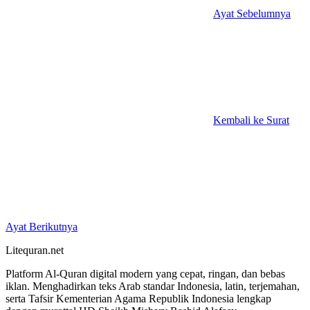
Ayat Sebelumnya
Kembali ke Surat
Ayat Berikutnya
Litequran.net
Platform Al-Quran digital modern yang cepat, ringan, dan bebas
iklan. Menghadirkan teks Arab standar Indonesia, latin, terjemahan,
serta Tafsir Kementerian Agama Republik Indonesia lengkap