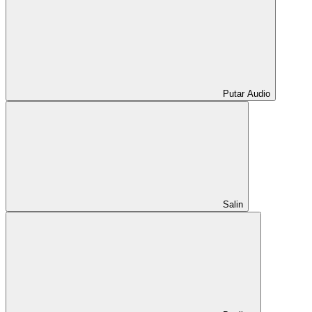
Putar Audio
Salin