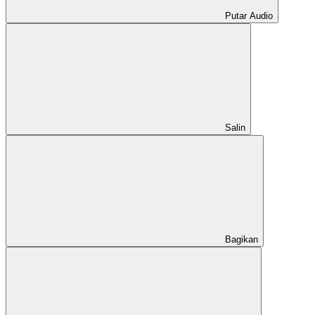
Putar Audio
Salin
Bagikan