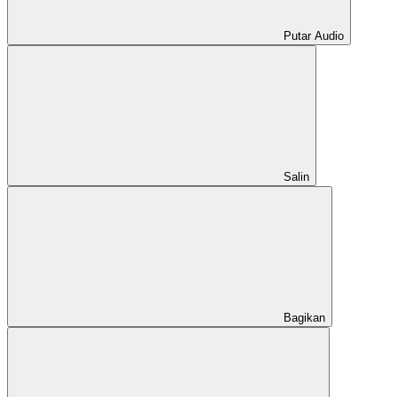
Putar Audio
Salin
Bagikan