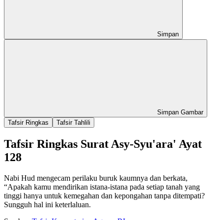
Simpan
Simpan Gambar
Tafsir Ringkas
Tafsir Tahlili
Tafsir Ringkas Surat Asy-Syu'ara' Ayat
128
Nabi Hud mengecam perilaku buruk kaumnya dan berkata,
“Apakah kamu mendirikan istana-istana pada setiap tanah yang
tinggi hanya untuk kemegahan dan kepongahan tanpa ditempati?
Sungguh hal ini keterlaluan.