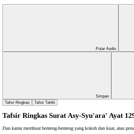
Putar Audio
Simpan
Tafsir Ringkas
Tafsir Tahlili
Tafsir Ringkas Surat Asy-Syu'ara' Ayat 12
Dan kamu membuat benteng-benteng yang kokoh dan kuat, atau pen