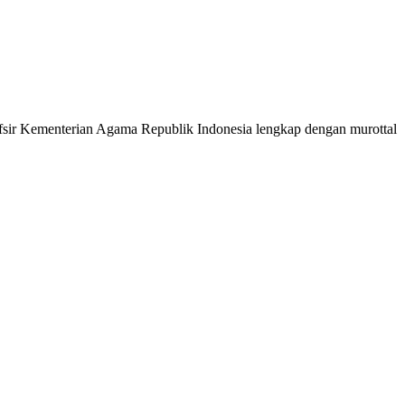
 Tafsir Kementerian Agama Republik Indonesia lengkap dengan murottal