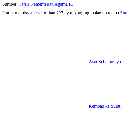
Sumber:
Tafsir Kementerian Agama RI
Untuk membaca keseluruhan 227 ayat, kunjungi halaman utama
Sura
Ayat Sebelumnya
Kembali ke Surat