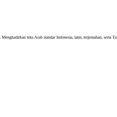
n. Menghadirkan teks Arab standar Indonesia, latin, terjemahan, serta