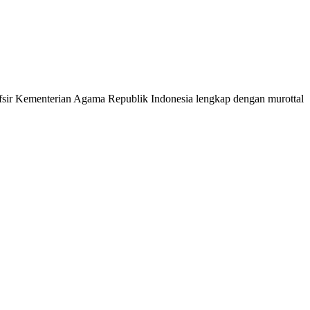
 Tafsir Kementerian Agama Republik Indonesia lengkap dengan murottal