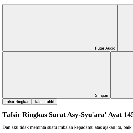
Putar Audio
Simpan
Tafsir Ringkas
Tafsir Tahlili
Tafsir Ringkas Surat Asy-Syu'ara' Ayat 14
Dan aku tidak meminta suatu imbalan kepadamu atas ajakan itu, baik 