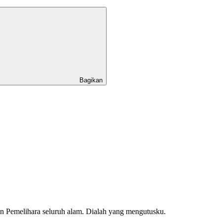
Bagikan
han Pemelihara seluruh alam. Dialah yang mengutusku.