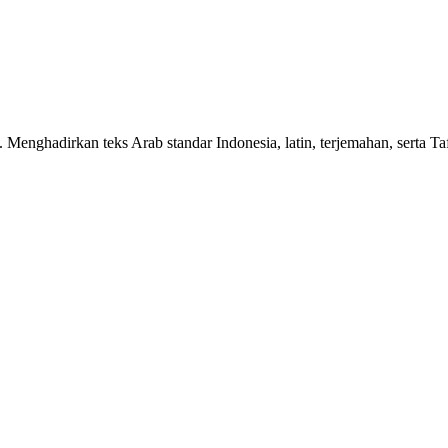
n. Menghadirkan teks Arab standar Indonesia, latin, terjemahan, serta