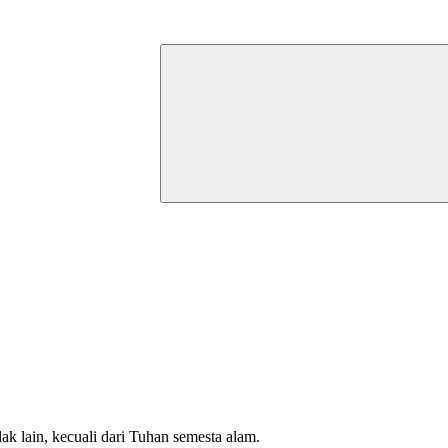
ak lain, kecuali dari Tuhan semesta alam.