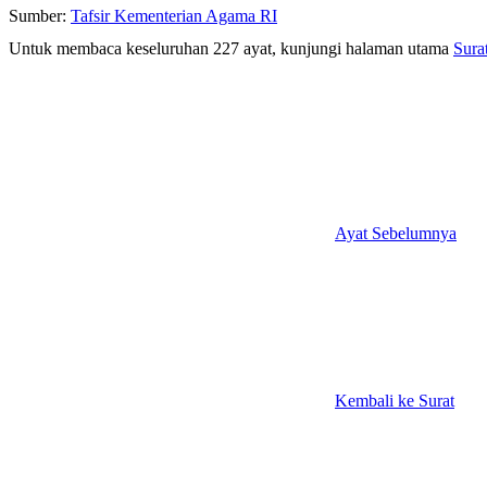
Sumber:
Tafsir Kementerian Agama RI
Untuk membaca keseluruhan 227 ayat, kunjungi halaman utama
Sura
Ayat Sebelumnya
Kembali ke Surat