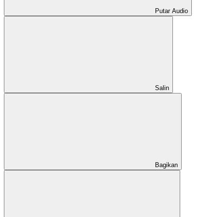
Putar Audio
Salin
Bagikan