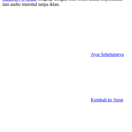
dan audio murottal tanpa iklan.
Ayat Sebelumnya
Kembali ke Surat