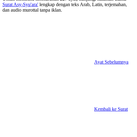
Surat Asy-Syu'ara'
lengkap dengan teks Arab, Latin, terjemahan,
dan audio murottal tanpa iklan.
Ayat Sebelumnya
Kembali ke Surat