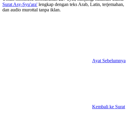
Surat Asy-Syu'ara'
lengkap dengan teks Arab, Latin, terjemahan,
dan audio murottal tanpa iklan.
Ayat Sebelumnya
Kembali ke Surat