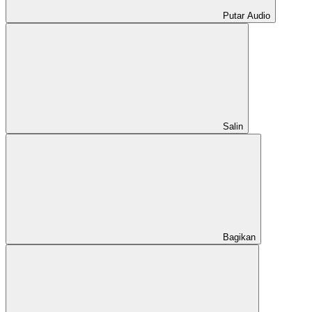
Putar Audio
Salin
Bagikan