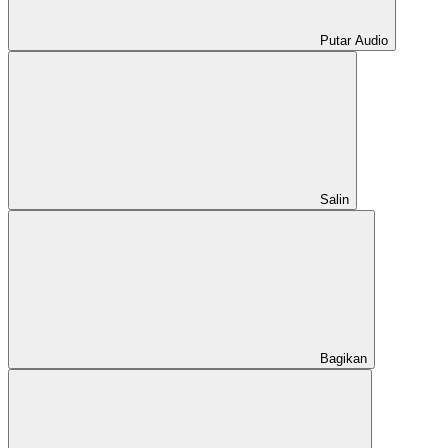
Putar Audio
Salin
Bagikan