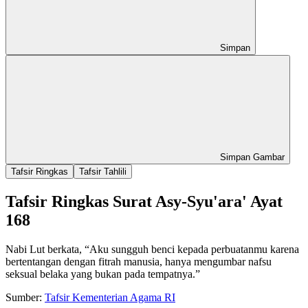
Simpan
Simpan Gambar
Tafsir Ringkas
Tafsir Tahlili
Tafsir Ringkas Surat Asy-Syu'ara' Ayat
168
Nabi Lut berkata, “Aku sungguh benci kepada perbuatanmu karena
bertentangan dengan fitrah manusia, hanya mengumbar nafsu
seksual belaka yang bukan pada tempatnya.”
Sumber:
Tafsir Kementerian Agama RI