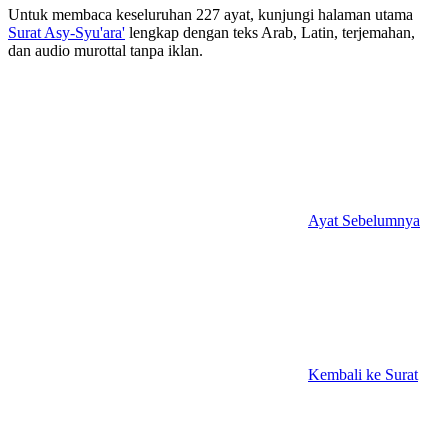
Untuk membaca keseluruhan 227 ayat, kunjungi halaman utama
Surat Asy-Syu'ara'
lengkap dengan teks Arab, Latin, terjemahan,
dan audio murottal tanpa iklan.
Ayat Sebelumnya
Kembali ke Surat