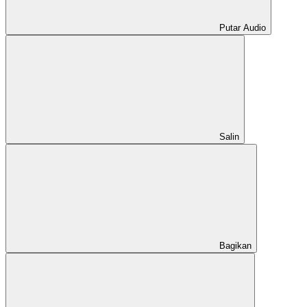
Putar Audio
Salin
Bagikan