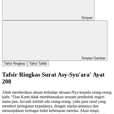
Simpan
Simpan Gambar
Tafsir Ringkas
Tafsir Tahlili
Tafsir Ringkas Surat Asy-Syu'ara' Ayat
208
Allah memberikan alasan terhadap siksaan-Nya kepada orang-orang
kafir. “Dan Kami tidak membinasakan sesuatu penduduk negeri
mana pun, kecuali setelah ada orang-orang, yaitu para rasul yang
memberi peringatan kepadanya, dengan sejelas-jelasnya dan
menunjukkan berbagai bukti kebenaran mereka. Akan tetapi,