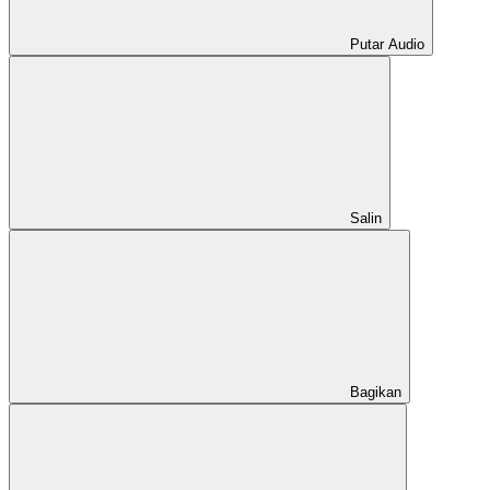
Putar Audio
Salin
Bagikan