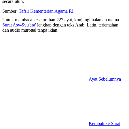
secara utuh.
Sumber:
Tafsir Kementerian Agama RI
Untuk membaca keseluruhan 227 ayat, kunjungi halaman utama
Surat Asy-Syu'ara'
lengkap dengan teks Arab, Latin, terjemahan,
dan audio murottal tanpa iklan.
Ayat Sebelumnya
Kembali ke Surat