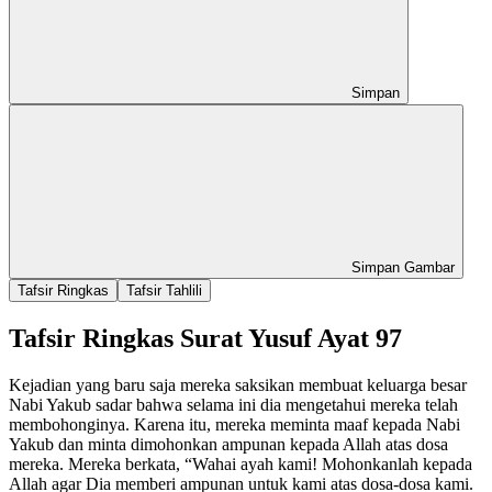
Simpan
Simpan Gambar
Tafsir Ringkas
Tafsir Tahlili
Tafsir Ringkas Surat Yusuf Ayat 97
Kejadian yang baru saja mereka saksikan membuat keluarga besar
Nabi Yakub sadar bahwa selama ini dia mengetahui mereka telah
membohonginya. Karena itu, mereka meminta maaf kepada Nabi
Yakub dan minta dimohonkan ampunan kepada Allah atas dosa
mereka. Mereka berkata, “Wahai ayah kami! Mohonkanlah kepada
Allah agar Dia memberi ampunan untuk kami atas dosa-dosa kami.