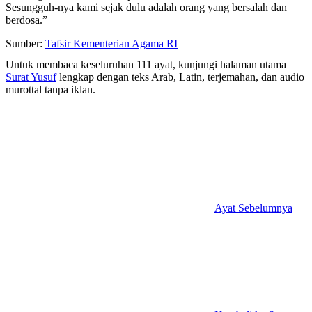
Sesungguh-nya kami sejak dulu adalah orang yang bersalah dan
berdosa.”
Sumber:
Tafsir Kementerian Agama RI
Untuk membaca keseluruhan 111 ayat, kunjungi halaman utama
Surat Yusuf
lengkap dengan teks Arab, Latin, terjemahan, dan audio
murottal tanpa iklan.
Ayat Sebelumnya