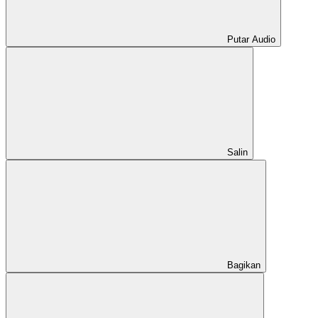
Putar Audio
Salin
Bagikan