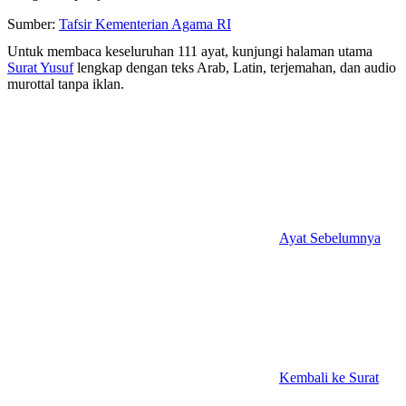
Sumber:
Tafsir Kementerian Agama RI
Untuk membaca keseluruhan 111 ayat, kunjungi halaman utama
Surat Yusuf
lengkap dengan teks Arab, Latin, terjemahan, dan audio
murottal tanpa iklan.
Ayat Sebelumnya
Kembali ke Surat