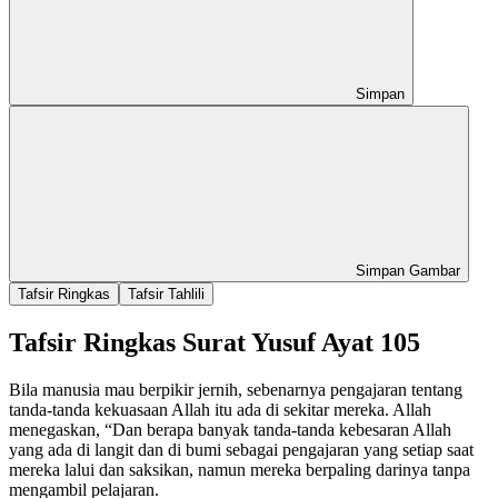
Simpan
Simpan Gambar
Tafsir Ringkas
Tafsir Tahlili
Tafsir Ringkas Surat Yusuf Ayat 105
Bila manusia mau berpikir jernih, sebenarnya pengajaran tentang
tanda-tanda kekuasaan Allah itu ada di sekitar mereka. Allah
menegaskan, “Dan berapa banyak tanda-tanda kebesaran Allah
yang ada di langit dan di bumi sebagai pengajaran yang setiap saat
mereka lalui dan saksikan, namun mereka berpaling darinya tanpa
mengambil pelajaran.