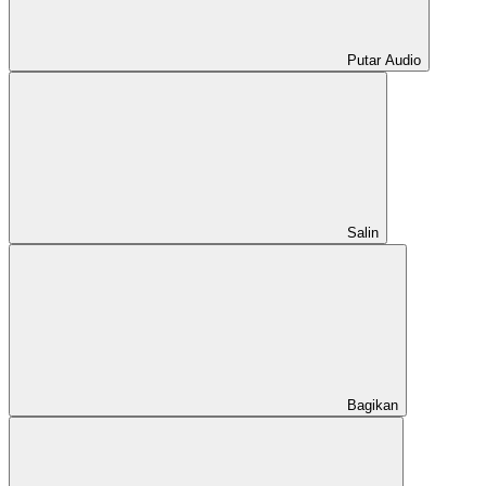
Putar Audio
Salin
Bagikan