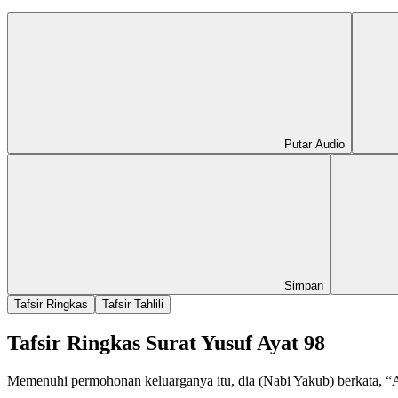
Putar Audio
Simpan
Tafsir Ringkas
Tafsir Tahlili
Tafsir Ringkas Surat Yusuf Ayat 98
Memenuhi permohonan keluarganya itu, dia (Nabi Yakub) berkata