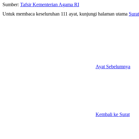
Sumber:
Tafsir Kementerian Agama RI
Untuk membaca keseluruhan 111 ayat, kunjungi halaman utama
Sura
Ayat Sebelumnya
Kembali ke Surat