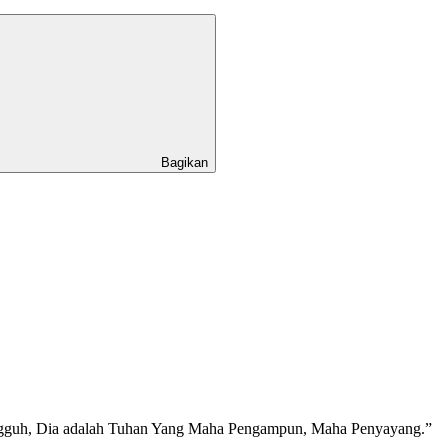
Bagikan
ngguh, Dia adalah Tuhan Yang Maha Pengampun, Maha Penyayang.”