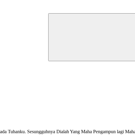
pada Tuhanku. Sesungguhnya Dialah Yang Maha Pengampun lagi Mah