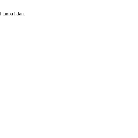
 tanpa iklan.