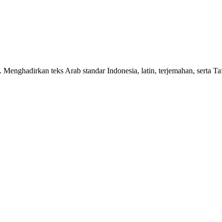
n. Menghadirkan teks Arab standar Indonesia, latin, terjemahan, serta