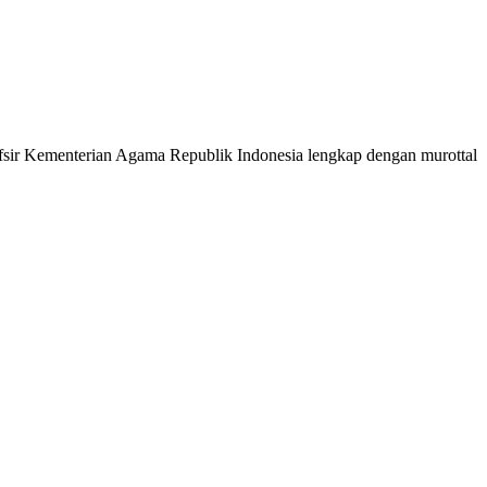
 Tafsir Kementerian Agama Republik Indonesia lengkap dengan murottal